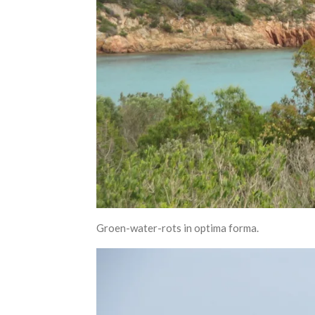
Groen-water-rots in optima forma.