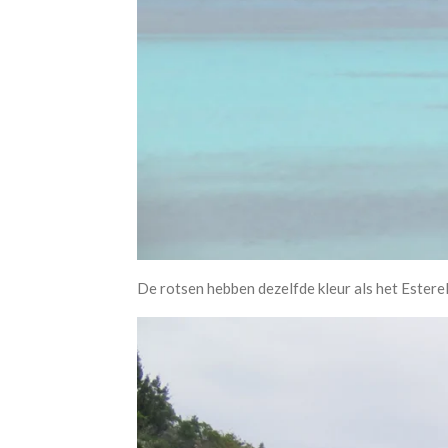
De rotsen hebben dezelfde kleur als het Esterel