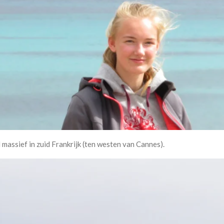
 massief in zuid Frankrijk (ten westen van Cannes).