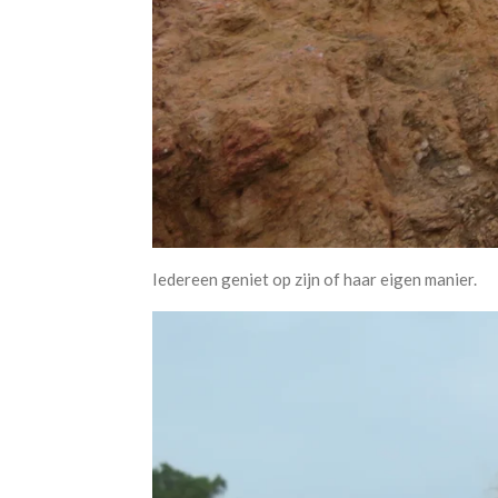
Iedereen geniet op zijn of haar eigen manier.