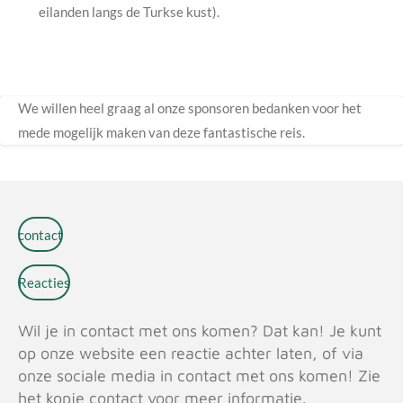
eilanden langs de Turkse kust).
We willen heel graag al onze sponsoren bedanken voor het
mede mogelijk maken van deze fantastische reis.
contact
Reacties
Wil je in contact met ons komen? Dat kan! Je kunt
op onze website een reactie achter laten, of via
onze sociale media in contact met ons komen! Zie
het kopje contact voor meer informatie.