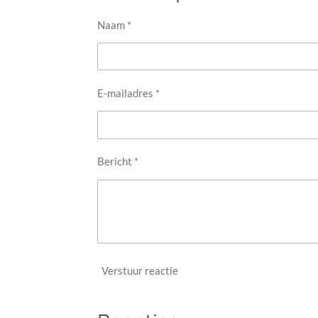
Naam *
E-mailadres *
Bericht *
Verstuur reactie