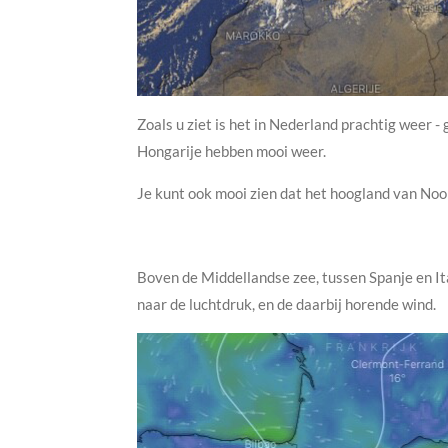
Zoals u ziet is het in Nederland prachtig weer -
Hongarije hebben mooi weer.
Je kunt ook mooi zien dat het hoogland van Noo
Boven de Middellandse zee, tussen Spanje en Ita
naar de luchtdruk, en de daarbij horende wind.