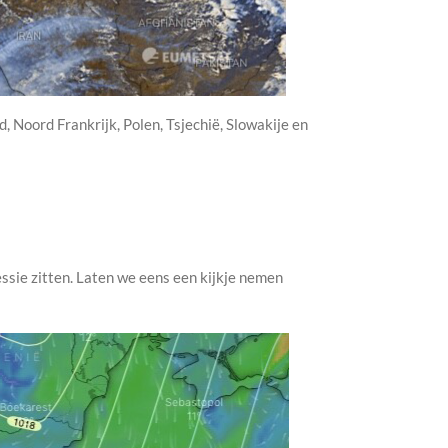
, Noord Frankrijk, Polen, Tsjechië, Slowakije en
essie zitten. Laten we eens een kijkje nemen