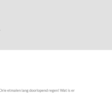
T
Drie etmalen lang doorlopend regen! Wat is er