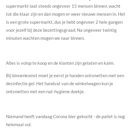
supermarkt laat steeds ongeveer 15 mensen binnen, wacht
tot die klaar zijn en dan mogen er weer nieuwe mensen in. Het
is een grote supermarkt, dus je hebt ongeveer 2 hele gangen
voor jezelf bij deze bezettingsgraad. Na ongeveer twintig
minuten wachten mogen we naar binnen.
Alles is volop te koop en de klanten zijn gelaten en kalm.
Bij binnenkomst moet je eerst je handen ontsmetten met een
desinfectie gel. Het handvat van de winkelwagen kun je
ontsmetten met een nat-hygiene doekje.
Niemand heeft vandaag Corona bier gekocht - de pallet is nog
helemaal vol.