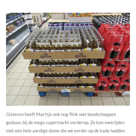
Gisteren heeft Marttje ook nog flink wat boodschappen
gedaan, bij de mega supermarkt verderop. Ze kon meerijden
met een hele aardige dame die we eerder op de kade hadden