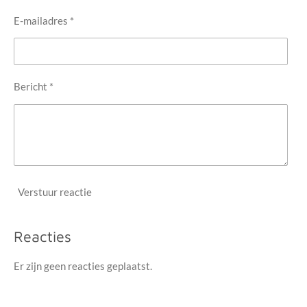
E-mailadres *
Bericht *
Verstuur reactie
Reacties
Er zijn geen reacties geplaatst.