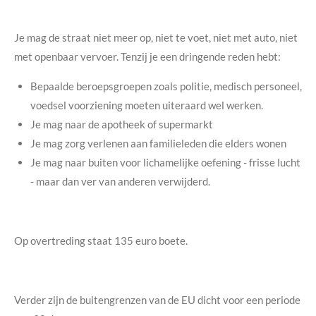
Je mag de straat niet meer op, niet te voet, niet met auto, niet
met openbaar vervoer. Tenzij je een dringende reden hebt:
Bepaalde beroepsgroepen zoals politie, medisch personeel,
voedsel voorziening moeten uiteraard wel werken.
Je mag naar de apotheek of supermarkt
Je mag zorg verlenen aan familieleden die elders wonen
Je mag naar buiten voor lichamelijke oefening - frisse lucht
- maar dan ver van anderen verwijderd.
Op overtreding staat 135 euro boete.
Verder zijn de buitengrenzen van de EU dicht voor een periode