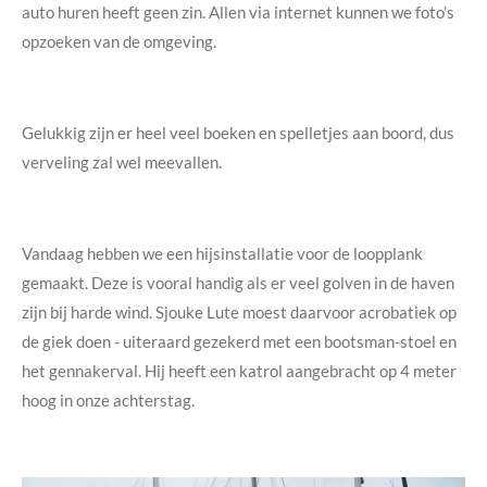
auto huren heeft geen zin. Allen via internet kunnen we foto’s
opzoeken van de omgeving.
Gelukkig zijn er heel veel boeken en spelletjes aan boord, dus
verveling zal wel meevallen.
Vandaag hebben we een hijsinstallatie voor de loopplank
gemaakt. Deze is vooral handig als er veel golven in de haven
zijn bij harde wind. Sjouke Lute moest daarvoor acrobatiek op
de giek doen - uiteraard gezekerd met een bootsman-stoel en
het gennakerval. Hij heeft een katrol aangebracht op 4 meter
hoog in onze achterstag.