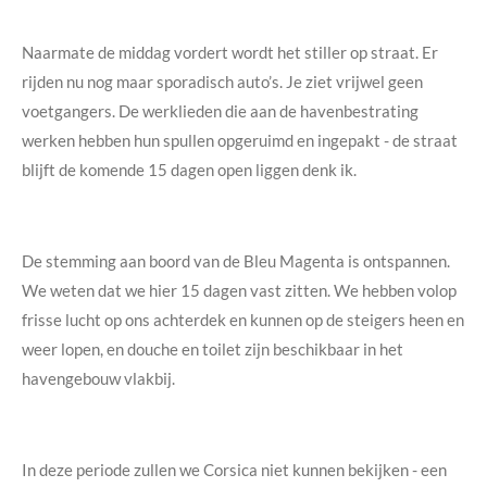
Naarmate de middag vordert wordt het stiller op straat. Er
rijden nu nog maar sporadisch auto’s. Je ziet vrijwel geen
voetgangers. De werklieden die aan de havenbestrating
werken hebben hun spullen opgeruimd en ingepakt - de straat
blijft de komende 15 dagen open liggen denk ik.
De stemming aan boord van de Bleu Magenta is ontspannen.
We weten dat we hier 15 dagen vast zitten. We hebben volop
frisse lucht op ons achterdek en kunnen op de steigers heen en
weer lopen, en douche en toilet zijn beschikbaar in het
havengebouw vlakbij.
In deze periode zullen we Corsica niet kunnen bekijken - een