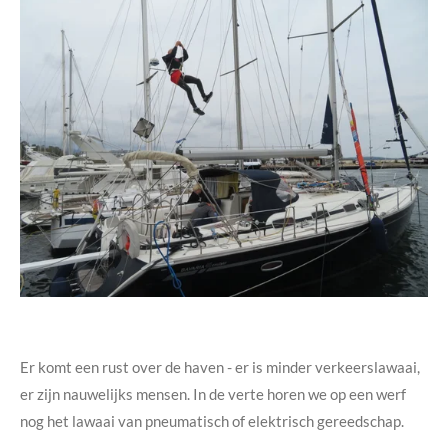
Er komt een rust over de haven - er is minder verkeerslawaai,
er zijn nauwelijks mensen. In de verte horen we op een werf
nog het lawaai van pneumatisch of elektrisch gereedschap.