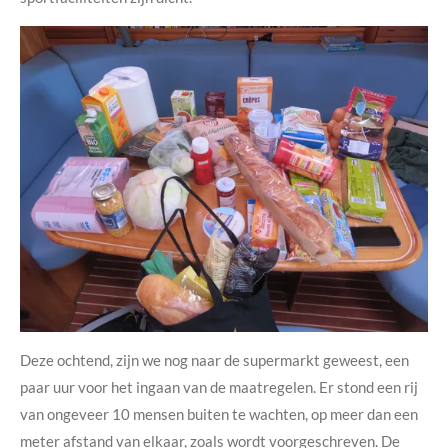
Deze ochtend, zijn we nog naar de supermarkt geweest, een
paar uur voor het ingaan van de maatregelen. Er stond een rij
van ongeveer 10 mensen buiten te wachten, op meer dan een
meter afstand van elkaar, zoals wordt voorgeschreven. De