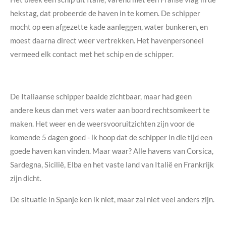
hekstag, dat probeerde de haven in te komen. De schipper
mocht op een afgezette kade aanleggen, water bunkeren, en
moest daarna direct weer vertrekken. Het havenpersoneel
vermeed elk contact met het schip en de schipper.
De Italiaanse schipper baalde zichtbaar, maar had geen
andere keus dan met vers water aan boord rechtsomkeert te
maken. Het weer en de weersvooruitzichten zijn voor de
komende 5 dagen goed - ik hoop dat de schipper in die tijd een
goede haven kan vinden. Maar waar? Alle havens van Corsica,
Sardegna, Sicilië, Elba en het vaste land van Italië en Frankrijk
zijn dicht.
De situatie in Spanje ken ik niet, maar zal niet veel anders zijn.