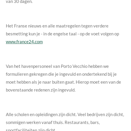
van 30 dagen.
Het Franse nieuws en alle maatregelen tegen verdere
besmetting kun je - in de engelse taal - op de voet volgen op
www.france24.com
Van het havenpersoneel van Porto Vecchio hebben we
formulieren gekregen die je ingevuld en ondertekend bij je
moet hebben als je naar buiten gaat. Hierop moet een van de
bovenstaande redenen zijn ingevuld.
Alle scholen en opleidingen zijn dicht. Veel bedrijven zijn dicht,
sommigen werken vanaf thuis. Restaurants, bars,
sportfaciliteiten zijn dicht.