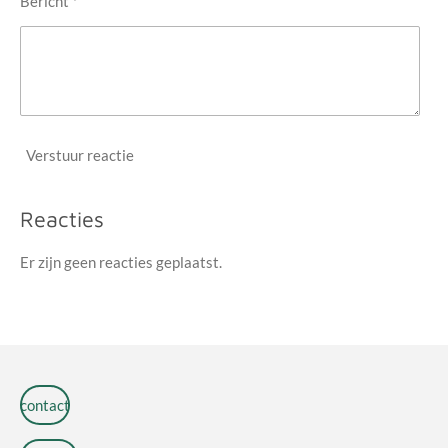
Bericht *
Verstuur reactie
Reacties
Er zijn geen reacties geplaatst.
contact