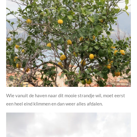
Wie vanuit de haven naar dit mooie strandje wil, moet eerst
een heel eind klimmen en dan weer alles afdalen.