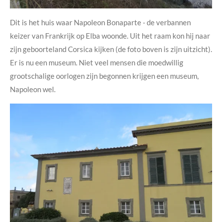
Dit is het huis waar Napoleon Bonaparte - de verbannen
keizer van Frankrijk op Elba woonde. Uit het raam kon hij naar
zijn geboorteland Corsica kijken (de foto boven is zijn uitzicht).
Er is nu een museum. Niet veel mensen die moedwillig
grootschalige oorlogen zijn begonnen krijgen een museum,
Napoleon wel.