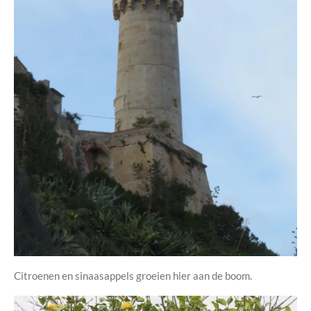
Citroenen en sinaasappels groeien hier aan de boom.