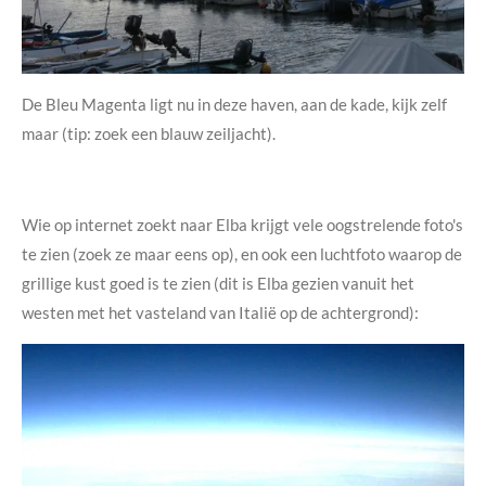
De Bleu Magenta ligt nu in deze haven, aan de kade, kijk zelf
maar (tip: zoek een blauw zeiljacht).
Wie op internet zoekt naar Elba krijgt vele oogstrelende foto's
te zien (zoek ze maar eens op), en ook een luchtfoto waarop de
grillige kust goed is te zien (dit is Elba gezien vanuit het
westen met het vasteland van Italië op de achtergrond):