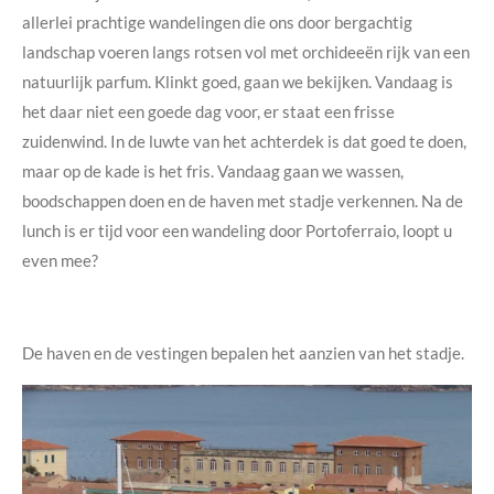
allerlei prachtige wandelingen die ons door bergachtig
landschap voeren langs rotsen vol met orchideeën rijk van een
natuurlijk parfum. Klinkt goed, gaan we bekijken. Vandaag is
het daar niet een goede dag voor, er staat een frisse
zuidenwind. In de luwte van het achterdek is dat goed te doen,
maar op de kade is het fris. Vandaag gaan we wassen,
boodschappen doen en de haven met stadje verkennen. Na de
lunch is er tijd voor een wandeling door Portoferraio, loopt u
even mee?
De haven en de vestingen bepalen het aanzien van het stadje.