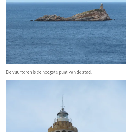
De vuurtoren is de hoogste punt van de stad.