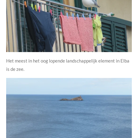
Het meest in het oog lopende landschappelijk element in Elba
is de zee.