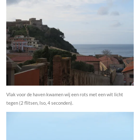
Vlak voor de haven kwamen wij een rots met een wit licht
tegen (2 flitsen, Iso, 4 seconden).