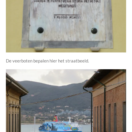
De veerboten bepalen hier het straatbeeld.