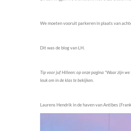
We moeten vooruit parkeren in plaats van achte
Dit was de blog van LH.
Tip voor juf Hilleen: op onze pagina "Waar zijn we
leuk om in de klas te bekijken.
Laurens Hendrik in de haven van Antibes (Frank