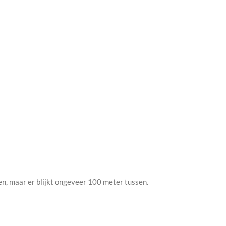
n, maar er blijkt ongeveer 100 meter tussen.