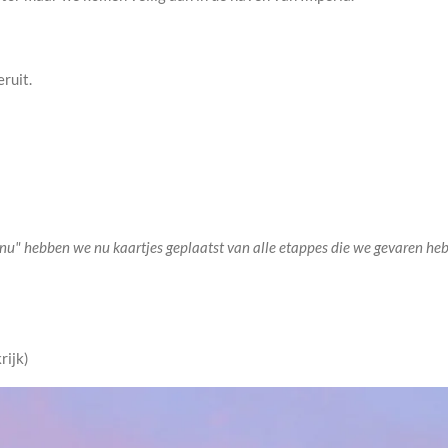
ruit.
 nu" hebben we nu kaartjes geplaatst van alle etappes die we gevaren heb
rijk)