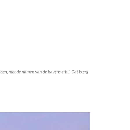
ben, met de namen van de havens erbij. Dat is erg