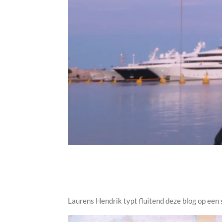
Laurens Hendrik typt fluitend deze blog op een