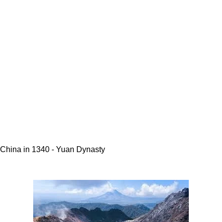
China in 1340 - Yuan Dynasty