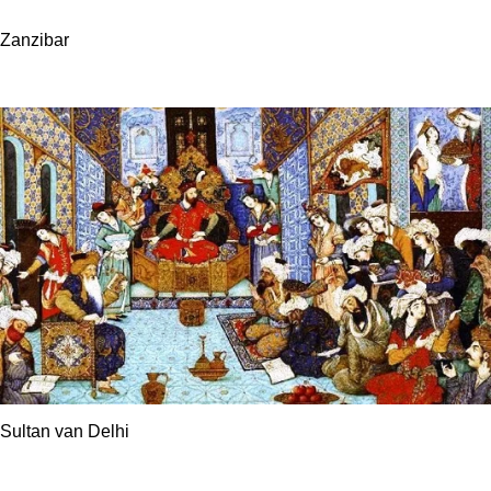
Zanzibar
Sultan van Delhi