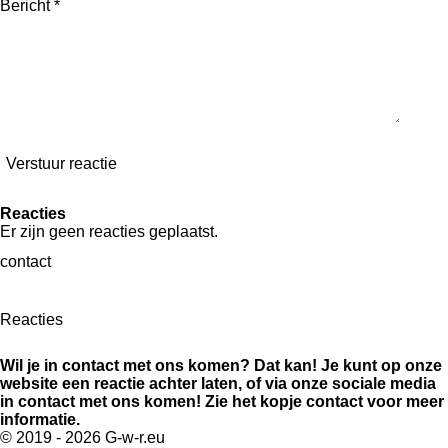
Bericht *
Verstuur reactie
Reacties
Er zijn geen reacties geplaatst.
contact
Reacties
Wil je in contact met ons komen? Dat kan! Je kunt op onze
website een reactie achter laten, of via onze sociale media
in contact met ons komen! Zie het kopje contact voor meer
informatie.
© 2019 - 2026 G-w-r.eu