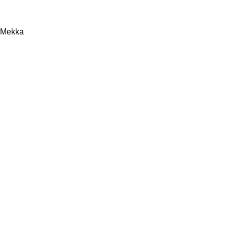
Mekka