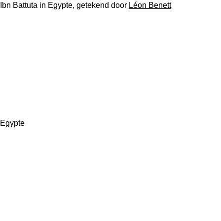
Ibn Battuta in Egypte, getekend door
Léon Benett
Egypte