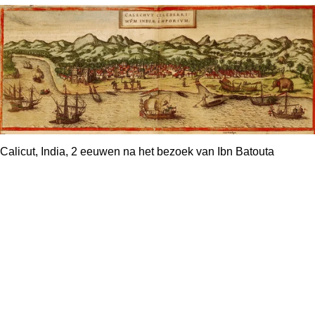
Calicut, India, 2 eeuwen na het bezoek van Ibn Batouta