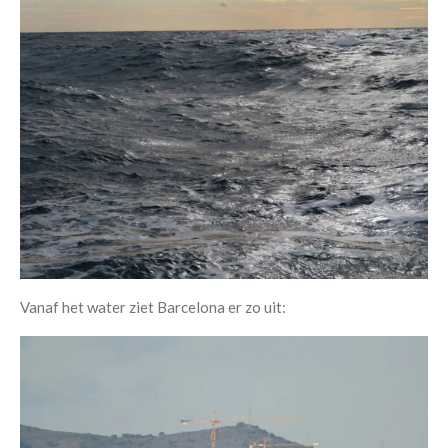
Vanaf het water ziet Barcelona er zo uit: