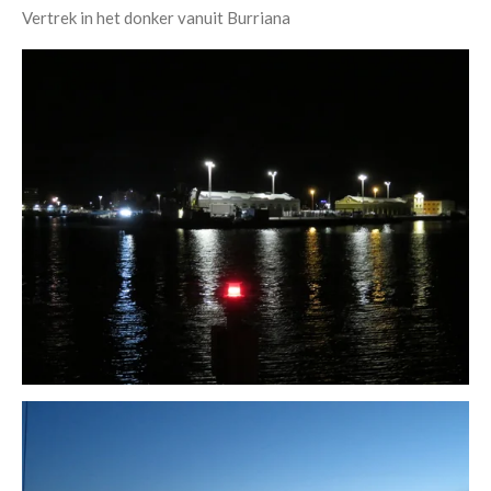
Vertrek in het donker vanuit Burriana