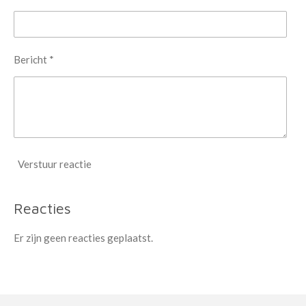
Bericht *
Verstuur reactie
Reacties
Er zijn geen reacties geplaatst.