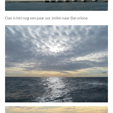
Dan is het nog een paar uur zeilen naar Barcelona