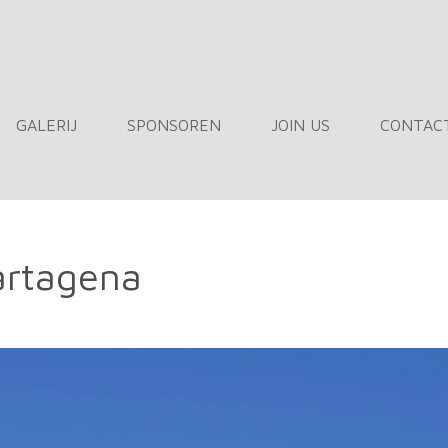
GALERIJ
SPONSOREN
JOIN US
CONTAC
artagena