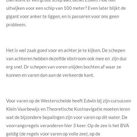
uitwijken voor een schip van 100 meter? Even later blijkt de
gigant voor anker te liggen, en is passeren voor ons geen
probleem.
Het is wel zaak goed voor en achter je te kijken. De schepen
van achteren hebben dezelfde ebstroom ook mee en
zijn dus
erg snel. Dr schepen van voren snijden bochten af waar ze
kunnen en varen dan aan de verkeerde kant.
Voor varen op de Westerschelde heeft Edwin bij zijn cursussen
Klein Vaarbewijs en Theoretische Kustnavigatie moeten leren
wat de bijzondere bepalingen zijn voor varen op dit water. De
voorrangsregels veranderen hier 3 keer. Op de zee is het BVA
geldig (de regels voor varen op volle zee), op de