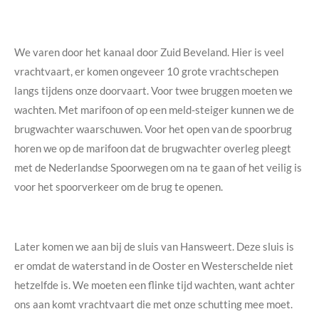
We varen door het kanaal door Zuid Beveland. Hier is veel
vrachtvaart, er komen ongeveer 10 grote vrachtschepen
langs tijdens onze doorvaart. Voor twee bruggen moeten we
wachten. Met marifoon of op een meld-steiger kunnen we de
brugwachter waarschuwen. Voor het open van de spoorbrug
horen we op de marifoon dat de brugwachter overleg pleegt
met de Nederlandse Spoorwegen om na te gaan of het veilig is
voor het spoorverkeer om de brug te openen.
Later komen we aan bij de sluis van Hansweert. Deze sluis is
er omdat de waterstand in de Ooster en Westerschelde niet
hetzelfde is. We moeten een flinke tijd wachten, want achter
ons aan komt vrachtvaart die met onze schutting mee moet.