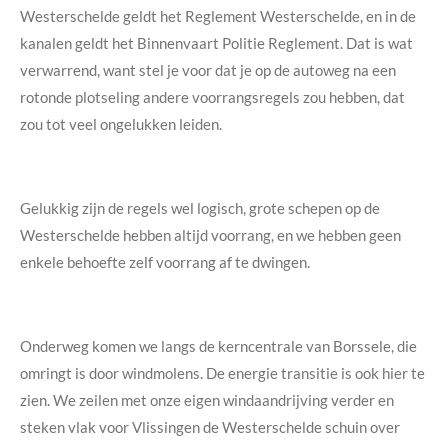
Westerschelde geldt het Reglement Westerschelde, en in de
kanalen geldt het Binnenvaart Politie Reglement. Dat is wat
verwarrend, want stel je voor dat je op de autoweg na een
rotonde plotseling andere voorrangsregels zou hebben, dat
zou tot veel ongelukken leiden.
Gelukkig zijn de regels wel logisch, grote schepen op de
Westerschelde hebben altijd voorrang, en we hebben geen
enkele behoefte zelf voorrang af te dwingen.
Onderweg komen we langs de kerncentrale van Borssele, die
omringt is door windmolens. De energie transitie is ook hier te
zien. We zeilen met onze eigen windaandrijving verder en
steken vlak voor Vlissingen de Westerschelde schuin over