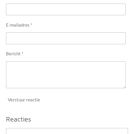
E-mailadres *
Bericht *
Verstuur reactie
Reacties