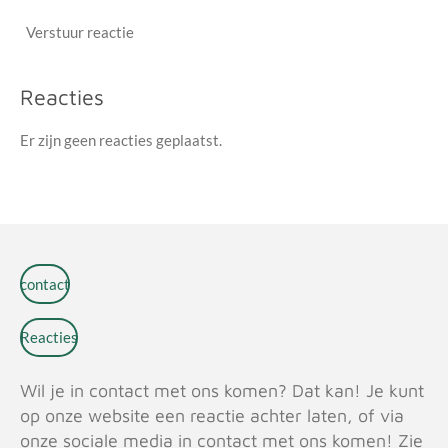
Verstuur reactie
Reacties
Er zijn geen reacties geplaatst.
contact
Reacties
Wil je in contact met ons komen? Dat kan! Je kunt
op onze website een reactie achter laten, of via
onze sociale media in contact met ons komen! Zie