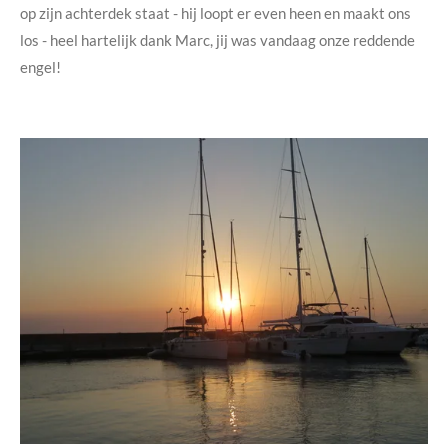
op zijn achterdek staat - hij loopt er even heen en maakt ons
los - heel hartelijk dank Marc, jij was vandaag onze reddende
engel!