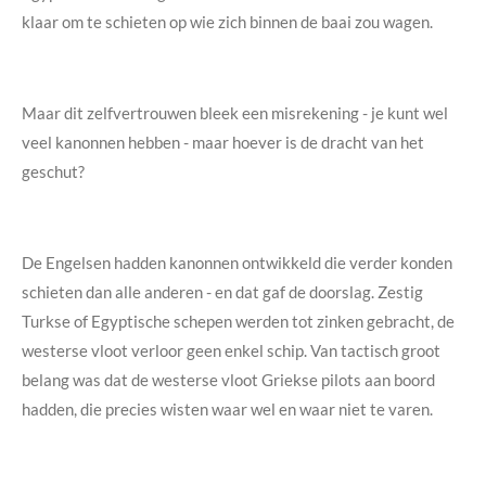
klaar om te schieten op wie zich binnen de baai zou wagen.
Maar dit zelfvertrouwen bleek een misrekening - je kunt wel
veel kanonnen hebben - maar hoever is de dracht van het
geschut?
De Engelsen hadden kanonnen ontwikkeld die verder konden
schieten dan alle anderen - en dat gaf de doorslag. Zestig
Turkse of Egyptische schepen werden tot zinken gebracht, de
westerse vloot verloor geen enkel schip. Van tactisch groot
belang was dat de westerse vloot Griekse pilots aan boord
hadden, die precies wisten waar wel en waar niet te varen.