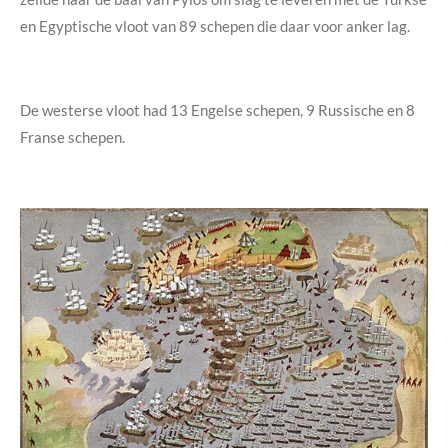
en Egyptische vloot van 89 schepen die daar voor anker lag.
De westerse vloot had 13 Engelse schepen, 9 Russische en 8
Franse schepen.