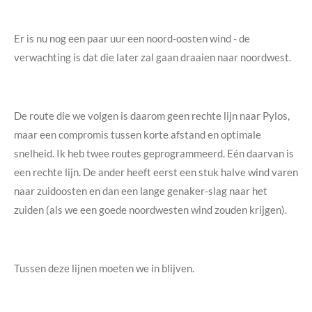
Er is nu nog een paar uur een noord-oosten wind - de
verwachting is dat die later zal gaan draaien naar noordwest.
De route die we volgen is daarom geen rechte lijn naar Pylos,
maar een compromis tussen korte afstand en optimale
snelheid. Ik heb twee routes geprogrammeerd. Eén daarvan is
een rechte lijn. De ander heeft eerst een stuk halve wind varen
naar zuidoosten en dan een lange genaker-slag naar het
zuiden (als we een goede noordwesten wind zouden krijgen).
Tussen deze lijnen moeten we in blijven.