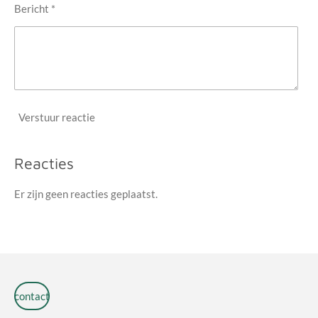
Bericht *
Verstuur reactie
Reacties
Er zijn geen reacties geplaatst.
contact