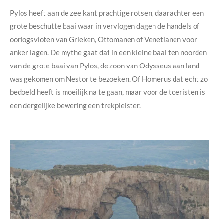
Pylos heeft aan de zee kant prachtige rotsen, daarachter een
grote beschutte baai waar in vervlogen dagen de handels of
oorlogsvloten van Grieken, Ottomanen of Venetianen voor
anker lagen. De mythe gaat dat in een kleine baai ten noorden
van de grote baai van Pylos, de zoon van Odysseus aan land
was gekomen om Nestor te bezoeken. Of Homerus dat echt zo
bedoeld heeft is moeilijk na te gaan, maar voor de toeristen is
een dergelijke bewering een trekpleister.