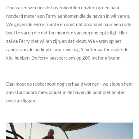
Dan varen we door de havenhoofden en zien op een paar
honderd meter een Ferry aankomen die de haven in wil varen.
We geven de Ferry ruimte en doet dat door snel naar een rode
boei te varen die net ten noorden van een ondiepte ligt. Hier
zal de Ferry niet willen zijn, en dat klopt. We varen op het
randje van de ondiepte, waar we nog 5 meter water onder de
kiel hebben. De ferry passeert ons op 200 meter afstand.
Dan moet de rubberboot nog verhaald worden - we slepen hem
aan stuurboord mee, omdat in de haven de boot niet achter
ons kan liggen.