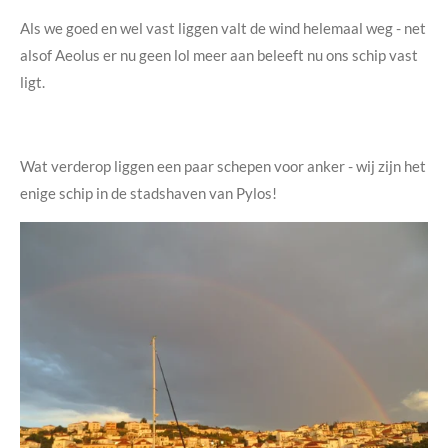
Als we goed en wel vast liggen valt de wind helemaal weg - net
alsof Aeolus er nu geen lol meer aan beleeft nu ons schip vast
ligt.
Wat verderop liggen een paar schepen voor anker - wij zijn het
enige schip in de stadshaven van Pylos!