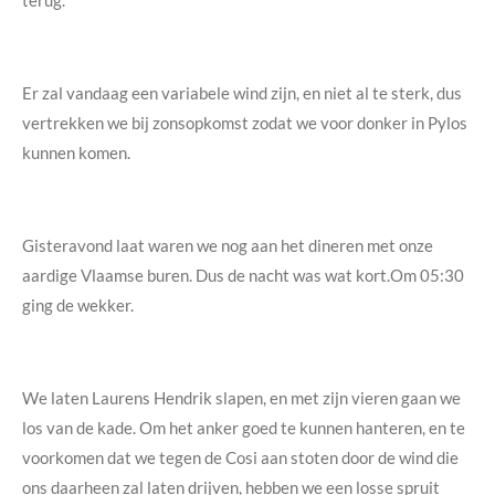
terug.
Er zal vandaag een variabele wind zijn, en niet al te sterk, dus
vertrekken we bij zonsopkomst zodat we voor donker in Pylos
kunnen komen.
Gisteravond laat waren we nog aan het dineren met onze
aardige Vlaamse buren. Dus de nacht was wat kort.Om 05:30
ging de wekker.
We laten Laurens Hendrik slapen, en met zijn vieren gaan we
los van de kade. Om het anker goed te kunnen hanteren, en te
voorkomen dat we tegen de Cosi aan stoten door de wind die
ons daarheen zal laten drijven, hebben we een losse spruit