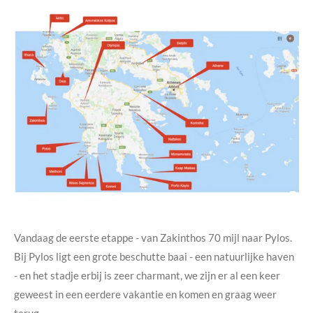
Vandaag de eerste etappe - van Zakinthos 70 mijl naar Pylos.
Bij Pylos ligt een grote beschutte baai - een natuurlijke haven
- en het stadje erbij is zeer charmant, we zijn er al een keer
geweest in een eerdere vakantie en komen en graag weer