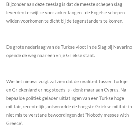
Bijzonder aan deze zeeslag is dat de meeste schepen slag
leverden terwijl ze voor anker langen - de Engelse schepen
wilden voorkomen te dicht bij de tegenstanders te komen.
De grote nederlaag van de Turkse vloot in de Slag bij Navarino
opende de weg naar een vrije Griekse staat.
Wie het nieuws volgt zal zien dat de rivaliteit tussen Turkije
en Griekenland er nog steeds is - denk maar aan Cyprus. Na
bepaalde politiek geladen uitlatingen van een Turkse hoge
militair, recentelijk, antwoordde de hoogste Griekse militair in
niet mis te verstane bewoordingen dat “Nobody messes with
Greece”.