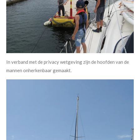
In verband met de privacy wetgeving zijn de hoofden van de
mannen onherkenbaar gemaakt.