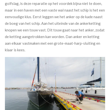
golfslag, is deze reparatie op het voordek bijna niet te doen,
maar in een haven met een vaste wal naast het schip is het een
eenvoudige klus. Eerst leggen we het anker op de kade naast
de boeg van het schip. Aan het uiteinde van de ankerketting
knopen we een touw vast. Dit touw gaat naar het anker, zodat
de ketting aangetrokken kan worden. Dan anker en ketting
aan elkaar vastmaken met een grote-maat-harp-sluiting en
klaar is kees.