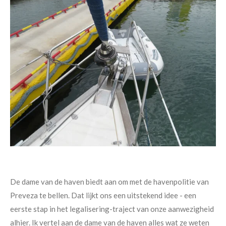
De dame van de haven biedt aan om met de havenpolitie van
Preveza te bellen. Dat lijkt ons een uitstekend idee - een
eerste stap in het legalisering-traject van onze aanwezigheid
alhier. Ik vertel aan de dame van de haven alles wat ze weten