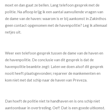
moet en dan gaat ze bellen. Lang telefoon gesprek met de
politie. Na afloop krijg ik een aantal aanvullende vragen van
de dame van de haven: waarom is er bij aankomst in Zakinthos
geen contact opgenomen met de havenpolitie? Leg ik allemaal
netjes uit.
Weer een telefoon gesprek tussen de dame van de haven en
de havenpolitie. De conclusie van dit gesprek is dat de
havenpolitie beambte zegt: Laten we doen alsof dit gesprek
nooit heeft plaatsgevonden; repareer de mankementen en
kom niet met dat schip naar de haven van Preveza.
Dan hoeft de politie niet te handhaven en is ons schip niet
aantoonbaar in overtreding. Oef! Dat is een goede uitkomst.