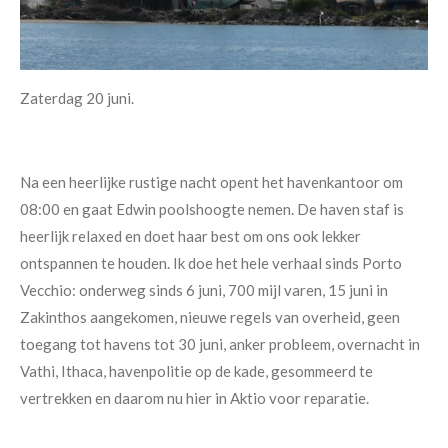
Zaterdag 20 juni.
Na een heerlijke rustige nacht opent het havenkantoor om
08:00 en gaat Edwin poolshoogte nemen. De haven staf is
heerlijk relaxed en doet haar best om ons ook lekker
ontspannen te houden. Ik doe het hele verhaal sinds Porto
Vecchio: onderweg sinds 6 juni, 700 mijl varen, 15 juni in
Zakinthos aangekomen, nieuwe regels van overheid, geen
toegang tot havens tot 30 juni, anker probleem, overnacht in
Vathi, Ithaca, havenpolitie op de kade, gesommeerd te
vertrekken en daarom nu hier in Aktio voor reparatie.