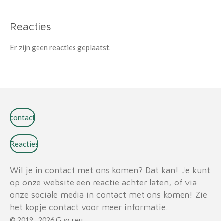
Reacties
Er zijn geen reacties geplaatst.
contact
Reacties
Wil je in contact met ons komen? Dat kan! Je kunt
op onze website een reactie achter laten, of via
onze sociale media in contact met ons komen! Zie
het kopje contact voor meer informatie.
© 2019 - 2026 G-w-r.eu