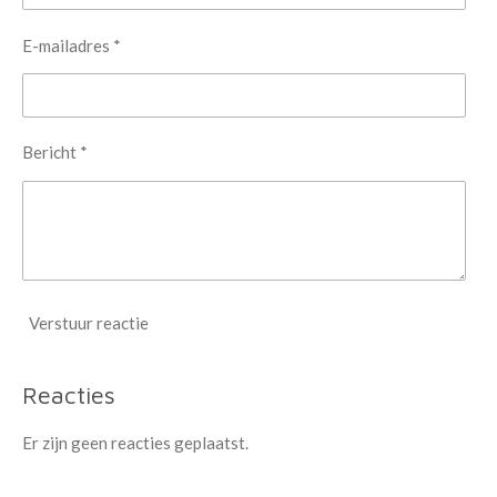
E-mailadres *
Bericht *
Verstuur reactie
Reacties
Er zijn geen reacties geplaatst.